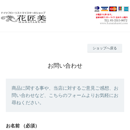
ショップへ戻る
お問い合わせ
商品に関する事や、当店に対するご意見ご感想、お
問い合わせなど、こちらのフォームよりお気軽にお
尋ねください。
お名前
（必須）