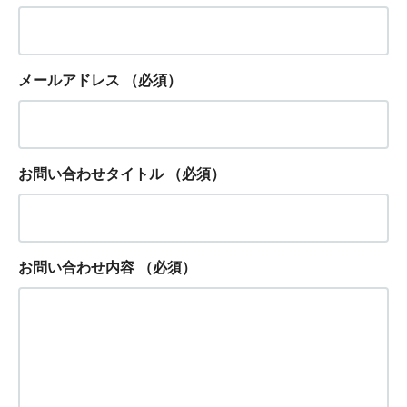
メールアドレス
（必須）
お問い合わせタイトル
（必須）
お問い合わせ内容
（必須）